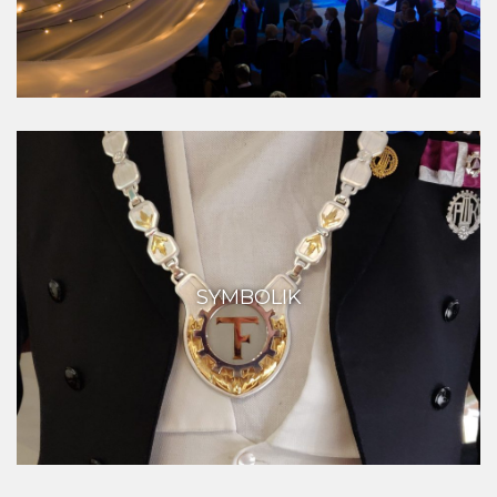
SYMBOLIK