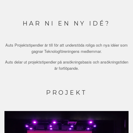
HAR NI EN NY IDÉ?
Auts Projektstipendier är till för att understöda roliga och nya idéer som
gagnar Teknologföreningens medlemmar.
Auts delar ut projektstipendier på ansökningsbasis och ansökningstiden
är fortlöpande.
PROJEKT